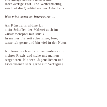
Hochwertige Fort- und Weiterbildung
zeichnet die Qualität meiner Arbeit aus.
Was mich sonst so interessiert....
Als Künstlerin widme ich
mein Schaffen der Malerei
auch im
Zusammenspiel mit Musik.
In meiner Freizeit schwimme, lese,
tanze ich gerne und bin viel in der Natur,
Ich freue mich auf ein Kennenlernen in
meiner Praxis und stehe mit meinen
Angeboten, Kindern, Jugendlichen und
Erwachsenen sehr gerne zur Verfügung.