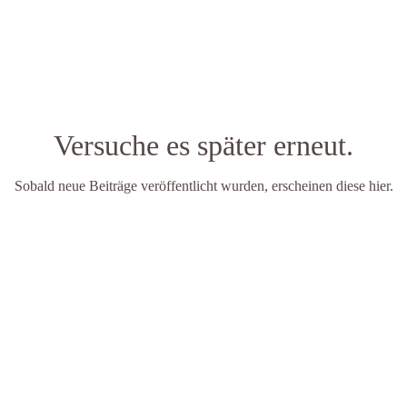
Versuche es später erneut.
Sobald neue Beiträge veröffentlicht wurden, erscheinen diese hier.