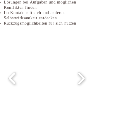
Lösungen bei Aufgaben und möglichen
Konflikten finden
Im Kontakt mit sich und anderen
Selbstwirksamkeit entdecken
Rückzugsmöglichkeiten für sich nützen