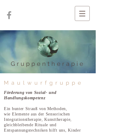
Gruppentherapie
Maulwurfgruppe
Förderung von Sozial- und
Handlungskompetenz
Ein bunter Strauß von Methoden,
wie Elemente aus der Sensorischen
Integrationstherapie, Kunsttherapie,
gleichbleibende Rituale und
Entspannungstechniken hilft uns,
Kinder